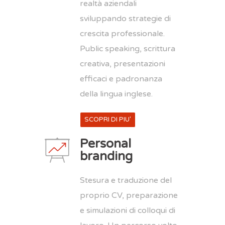
realtà aziendali
sviluppando strategie di
crescita professionale.
Public speaking, scrittura
creativa, presentazioni
efficaci e padronanza
della lingua inglese.
SCOPRI DI PIU'
Personal
branding
Stesura e traduzione del
proprio CV, preparazione
e simulazioni di colloqui di