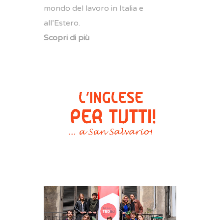
mondo del lavoro in Italia e
all’Estero.
Scopri di più