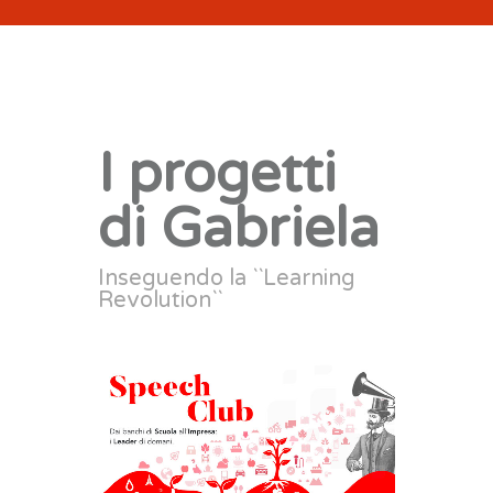
I progetti
di Gabriela
Inseguendo la ``Learning
Revolution``