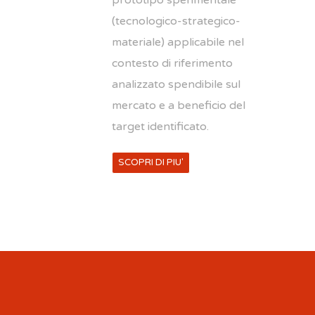
(tecnologico-strategico-
materiale) applicabile nel
contesto di riferimento
analizzato spendibile sul
mercato e a beneficio del
target identificato.
SCOPRI DI PIU'