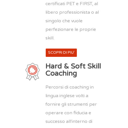
certificati PET e FIRST, al
libero professionista o al
singolo che vuole
perfezionare le proprie
skill.
SCOPRI DI PIU'
Hard & Soft Skill
Coaching
Percorsi di coaching in
lingua inglese volti a
fornire gli strumenti per
operare con fiducia e
successo all'interno di