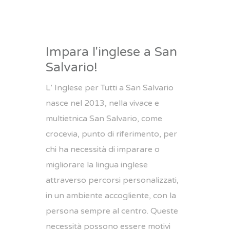
Impara l'inglese a San
Salvario!
L’ Inglese per Tutti a San Salvario
nasce nel 2013, nella vivace e
multietnica San Salvario, come
crocevia, punto di riferimento, per
chi ha necessità di imparare o
migliorare la lingua inglese
attraverso percorsi personalizzati,
in un ambiente accogliente, con la
persona sempre al centro. Queste
necessità possono essere motivi