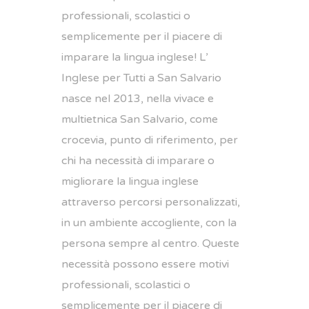
professionali, scolastici o
semplicemente per il piacere di
imparare la lingua inglese! L’
Inglese per Tutti a San Salvario
nasce nel 2013, nella vivace e
multietnica San Salvario, come
crocevia, punto di riferimento, per
chi ha necessità di imparare o
migliorare la lingua inglese
attraverso percorsi personalizzati,
in un ambiente accogliente, con la
persona sempre al centro. Queste
necessità possono essere motivi
professionali, scolastici o
semplicemente per il piacere di