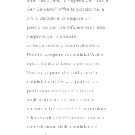
internazionale, “L’Inglese per Tutti a
San Salvario” offre la possibilità, a
chi lo desidera, di seguire un
percorso per identificare la strada
migliore per maturare
un’esperienza di lavoro all’estero.
Potete scegliere di candidarVi alle
opportunità di lavoro per conto
Vostro oppure di strutturare la
candidatura stessa a partire dal
perfezionamento della lingua
inglese in vista del colloquio, la
stesura e traduzione del curriculum
e lettera di presentazione fino alla
compilazione delle candidature