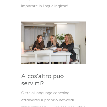
imparare la lingua inglese!
A cos'altro può
servirti?
Oltre al language coaching,
attraverso il proprio network