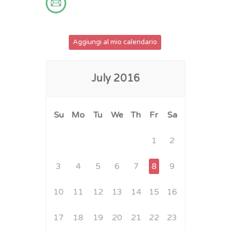
Aggiungi al mio calendario
July
2016
Su
Mo
Tu
We
Th
Fr
Sa
1
2
3
4
5
6
7
8
9
10
11
12
13
14
15
16
17
18
19
20
21
22
23