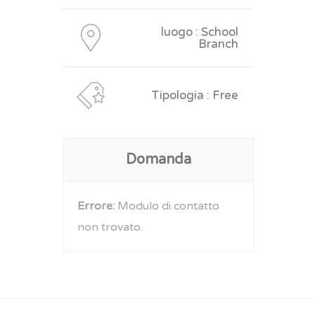
luogo : School
Branch
Tipologia : Free
Domanda
Errore:
Modulo di contatto
non trovato.