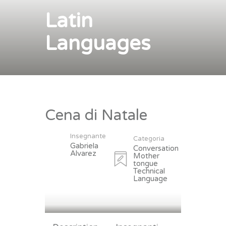
Latin
Languages
Cena di Natale
Insegnante
Categoria
Gabriela
Conversation
Alvarez
Mother
tongue
Technical
Language