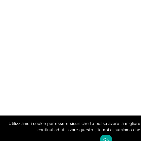
Utilizziamo i cookie per essere sicuri che tu possa avere la migliore
continui ad utilizzare questo sito noi assumiamo che t
Ok