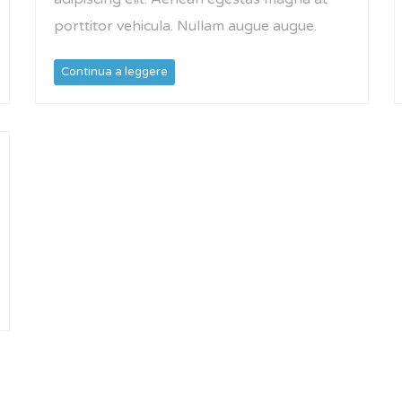
porttitor vehicula. Nullam augue augue.
Continua a leggere