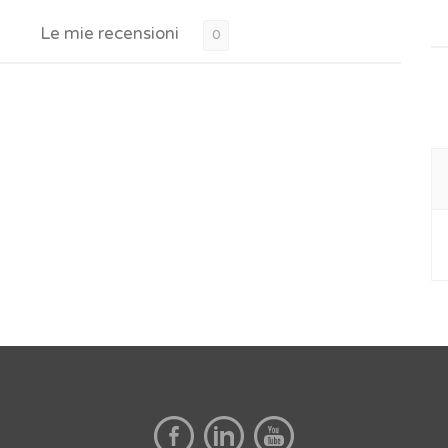
Le mie recensioni
0