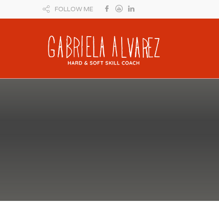
FOLLOW ME