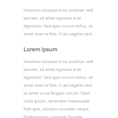
Vivamus volutpat eros pulvinar velit
laoreet, sit amet egestas erat
dignissim. Sed quis rutrum tellus, sit
amet viverra felis. Cras sagittis sem.
Lorem Ipsum
Vivamus volutpat eros pulvinar velit
laoreet, sit amet egestas erat
dignissim. Sed quis rutrum tellus, sit
amet viverra felis. Cras sagittis sem
sit amet urna feugiat rutrum. Nam
nulla ipsum, venenatis malesuada
felis quis, ultricies convallis neque.
Pellentesque tristique fringilla